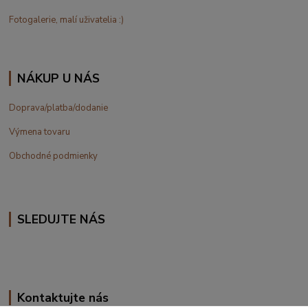
Fotogalerie, malí uživatelia :)
NÁKUP U NÁS
Doprava/platba/dodanie
Výmena tovaru
Obchodné podmienky
SLEDUJTE NÁS
Kontaktujte nás