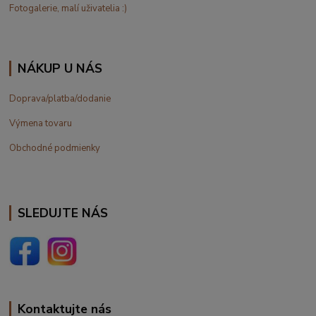
Fotogalerie, malí uživatelia :)
NÁKUP U NÁS
Doprava/platba/dodanie
Výmena tovaru
Obchodné podmienky
SLEDUJTE NÁS
Kontaktujte nás