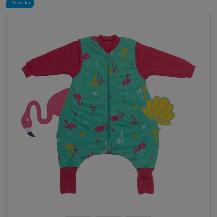
Novinka