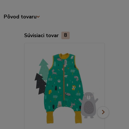
Pôvod tovaru
Súvisiaci tovar
8