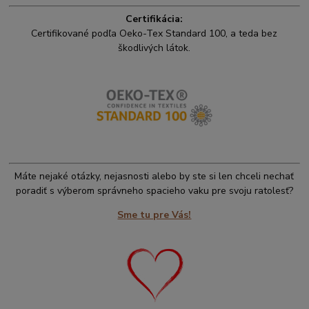
Certifikácia:
Certifikované podľa Oeko-Tex Standard 100, a teda bez
škodlivých látok.
Máte nejaké otázky, nejasnosti alebo by ste si len chceli nechať
poradiť s výberom správneho spacieho vaku pre svoju ratolesť?
Sme tu pre Vás!