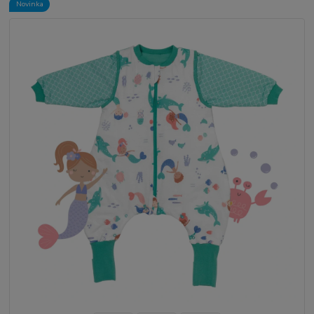
Novinka