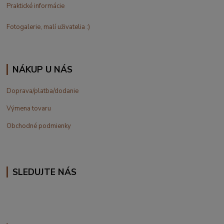
Praktické informácie
Fotogalerie, malí uživatelia :)
NÁKUP U NÁS
Doprava/platba/dodanie
Výmena tovaru
Obchodné podmienky
SLEDUJTE NÁS