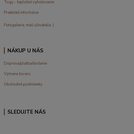
Togy - teplotné vyhotovenie
Praktické informácie
Fotogalerie, malí uživatelia :)
NÁKUP U NÁS
Doprava/platba/dodanie
Výmena tovaru
Obchodné podmienky
SLEDUJTE NÁS