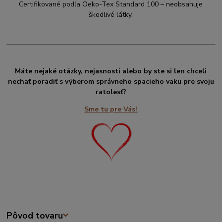
Certifikované podľa Oeko-Tex Standard 100 – neobsahuje
škodlivé látky.
Máte nejaké otázky, nejasnosti alebo by ste si len chceli
nechať poradiť s výberom správneho spacieho vaku pre svoju
ratolesť?
Sme tu pre Vás!
Pôvod tovaru