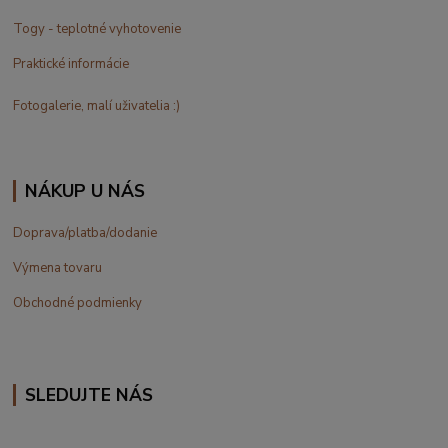
Togy - teplotné vyhotovenie
Praktické informácie
Fotogalerie, malí uživatelia :)
NÁKUP U NÁS
Doprava/platba/dodanie
Výmena tovaru
Obchodné podmienky
SLEDUJTE NÁS