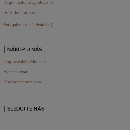
Togy - teplotné vyhotovenie
Praktické informácie
Fotogalerie, malí uživatelia :)
NÁKUP U NÁS
Doprava/platba/dodanie
Výmena tovaru
Obchodné podmienky
SLEDUJTE NÁS