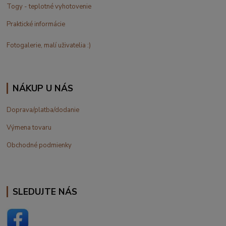
Togy - teplotné vyhotovenie
Praktické informácie
Fotogalerie, malí uživatelia :)
NÁKUP U NÁS
Doprava/platba/dodanie
Výmena tovaru
Obchodné podmienky
SLEDUJTE NÁS