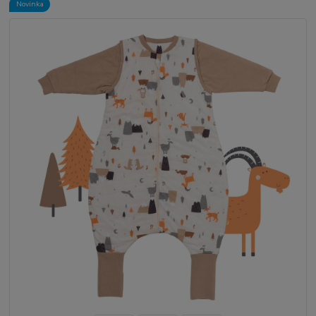
Novinka