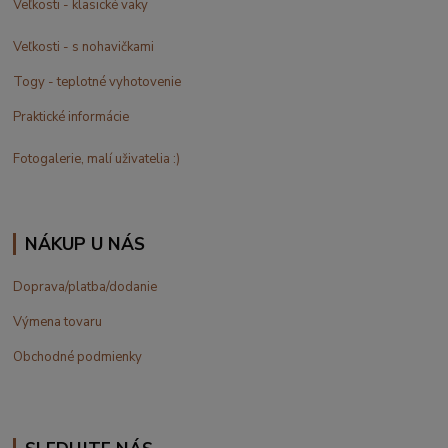
Veľkosti - klasické vaky
Veľkosti - s nohavičkami
Togy - teplotné vyhotovenie
Praktické informácie
Fotogalerie, malí uživatelia :)
NÁKUP U NÁS
Doprava/platba/dodanie
Výmena tovaru
Obchodné podmienky