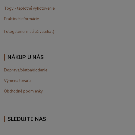
Togy - teplotné vyhotovenie
Praktické informácie
Fotogalerie, malí uživatelia :)
NÁKUP U NÁS
Doprava/platba/dodanie
Výmena tovaru
Obchodné podmienky
SLEDUJTE NÁS