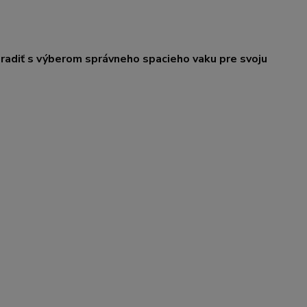
poradiť s výberom správneho spacieho vaku pre svoju