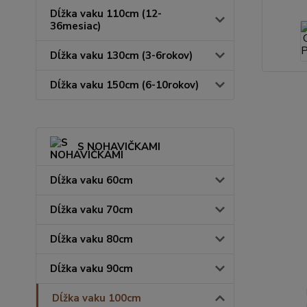
Dĺžka vaku 110cm (12-
36mesiac)
Dĺžka vaku 130cm (3-6rokov)
Dĺžka vaku 150cm (6-10rokov)
S NOHAVIČKAMI
Dĺžka vaku 60cm
Dĺžka vaku 70cm
Dĺžka vaku 80cm
Dĺžka vaku 90cm
Dĺžka vaku 100cm