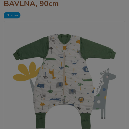
BAVLNA, 90cm
Novinka